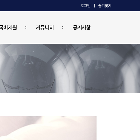
국비지원
커뮤니티
공지사항