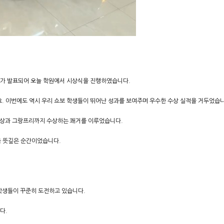
가 발표되어 오늘 학원에서 시상식을 진행하였습니다.
. 이번에도 역시 우리 쇼보 학생들이 뛰어난 성과를 보여주며 우수한 수상 실적을 거두었습니
 대상과 그랑프리까지 수상하는 쾌거를 이루었습니다.
욱 뜻깊은 순간이었습니다.
 학생들이 꾸준히 도전하고 있습니다.
다.