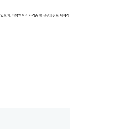
 있으며, 다양한 민간자격증 및 실무과정도 체계적