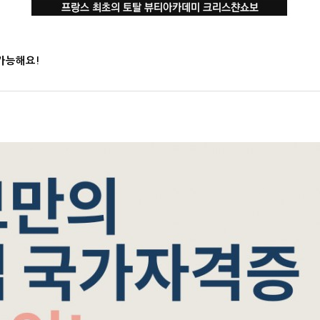
가능해요!