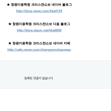
★ 창원미용학원 크리스챤쇼보 네이버 블로그
http://blog.naver.com/hks0134
★ 창원미용학원 크리스챤쇼보 다음 블로그
http://blog.daum.net/hks6650
★ 창원미용학원 크리스챤쇼보 네이버 카페
http://cafe.naver.com/changwonchauveau
등록된 댓글이 없습니다.