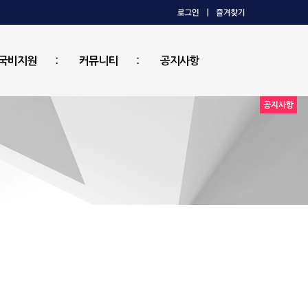
국비지원
커뮤니티
공지사항
공지사항