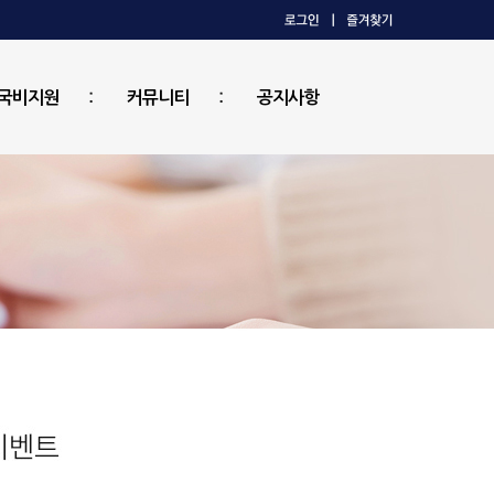
국비지원
커뮤니티
공지사항